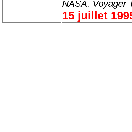
NASA, Voyager 
15 juillet 199