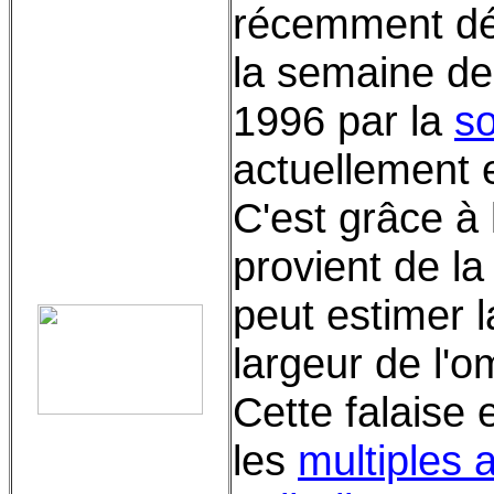
récemment dé
la semaine de
1996 par la
so
actuellement 
C'est grâce à
provient de la
peut estimer l
largeur de l'o
Cette falaise 
les
multiples