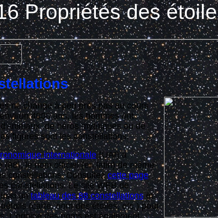
6 Propriétés des étoile