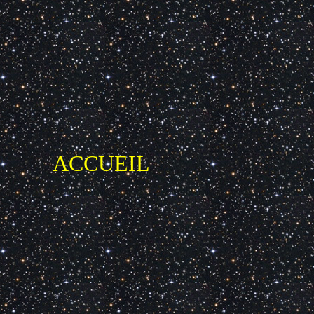
ACCUEIL