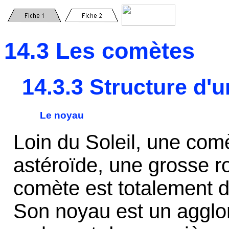
14.3 Les comètes
14.3.3 Structure d'
Le noyau
Loin du Soleil, une comè
astéroïde, une grosse 
comète est totalement di
Son noyau est un agglo